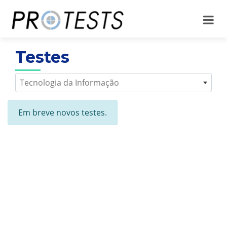
Testes
Tecnologia da Informação
Em breve novos testes.