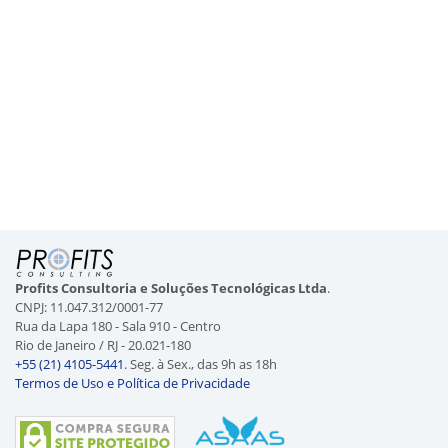
Profits Consultoria e Soluções Tecnológicas Ltda
.
CNPJ: 11.047.312/0001-77
Rua da Lapa 180 - Sala 910 - Centro
Rio de Janeiro / RJ - 20.021-180
+55 (21) 4105-5441
. Seg. à Sex., das 9h as 18h
Termos de Uso e Política de Privacidade