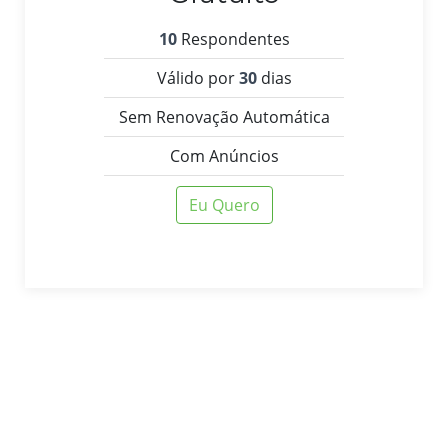
10
Respondentes
Válido por
30
dias
Sem Renovação Automática
Com Anúncios
Eu Quero