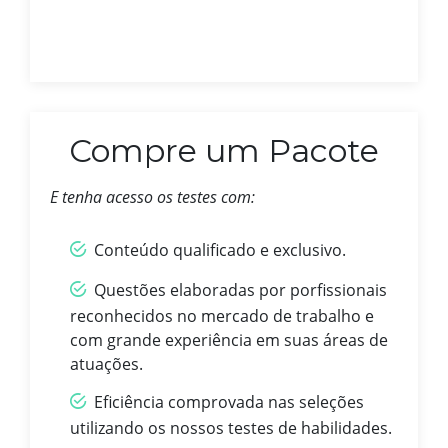
Compre um Pacote
E tenha acesso os testes com:
Conteúdo qualificado e exclusivo.
Questões elaboradas por porfissionais
reconhecidos no mercado de trabalho e
com grande experiência em suas áreas de
atuações.
Eficiência comprovada nas seleções
utilizando os nossos testes de habilidades.