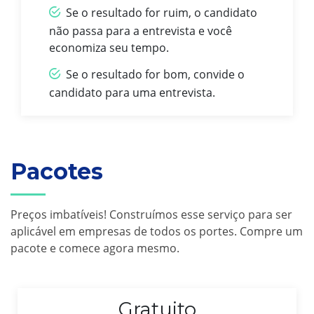
Se o resultado for ruim, o candidato
não passa para a entrevista e você
economiza seu tempo.
Se o resultado for bom, convide o
candidato para uma entrevista.
Pacotes
Preços imbatíveis! Construímos esse serviço para ser
aplicável em empresas de todos os portes. Compre um
pacote e comece agora mesmo.
Gratuito