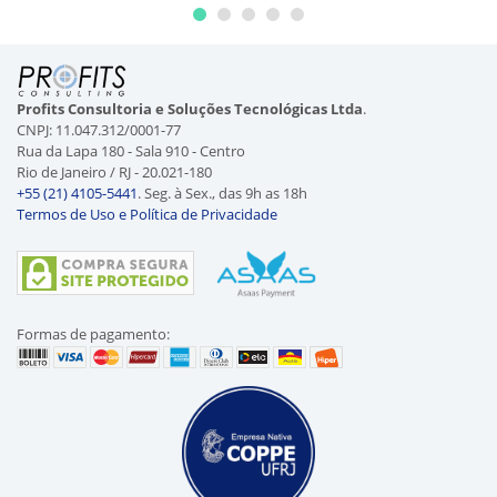
Profits Consultoria e Soluções Tecnológicas Ltda
.
CNPJ: 11.047.312/0001-77
Rua da Lapa 180 - Sala 910 - Centro
Rio de Janeiro / RJ - 20.021-180
+55 (21) 4105-5441
. Seg. à Sex., das 9h as 18h
Termos de Uso e Política de Privacidade
Formas de pagamento: