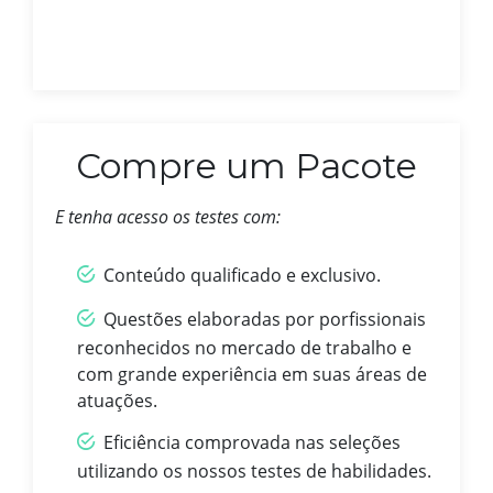
Compre um Pacote
E tenha acesso os testes com:
Conteúdo qualificado e exclusivo.
Questões elaboradas por porfissionais
reconhecidos no mercado de trabalho e
com grande experiência em suas áreas de
atuações.
Eficiência comprovada nas seleções
utilizando os nossos testes de habilidades.