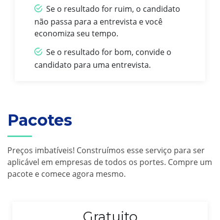
Se o resultado for ruim, o candidato
não passa para a entrevista e você
economiza seu tempo.
Se o resultado for bom, convide o
candidato para uma entrevista.
Pacotes
Preços imbatíveis! Construímos esse serviço para ser
aplicável em empresas de todos os portes. Compre um
pacote e comece agora mesmo.
Gratuito