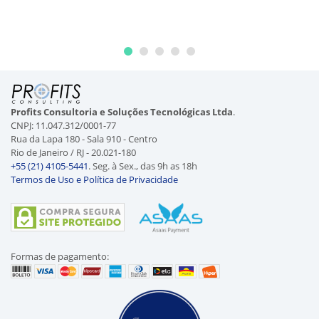
Profits Consultoria e Soluções Tecnológicas Ltda
.
CNPJ: 11.047.312/0001-77
Rua da Lapa 180 - Sala 910 - Centro
Rio de Janeiro / RJ - 20.021-180
+55 (21) 4105-5441
. Seg. à Sex., das 9h as 18h
Termos de Uso e Política de Privacidade
Formas de pagamento: