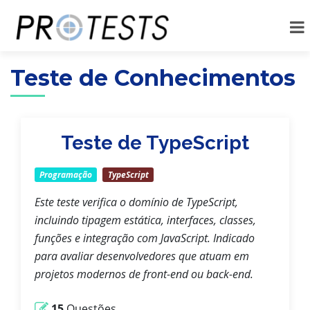
Teste de Conhecimentos
Teste de TypeScript
Programação
TypeScript
Este teste verifica o domínio de TypeScript,
incluindo tipagem estática, interfaces, classes,
funções e integração com JavaScript. Indicado
para avaliar desenvolvedores que atuam em
projetos modernos de front-end ou back-end.
15
Questões