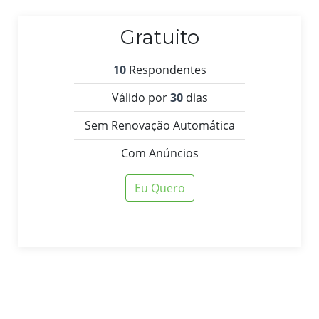
Gratuito
10
Respondentes
Válido por
30
dias
Sem Renovação Automática
Com Anúncios
Eu Quero