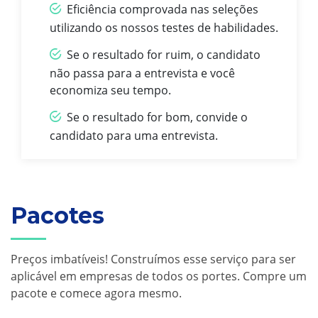
Eficiência comprovada nas seleções
utilizando os nossos testes de habilidades.
Se o resultado for ruim, o candidato
não passa para a entrevista e você
economiza seu tempo.
Se o resultado for bom, convide o
candidato para uma entrevista.
Pacotes
Preços imbatíveis! Construímos esse serviço para ser
aplicável em empresas de todos os portes. Compre um
pacote e comece agora mesmo.